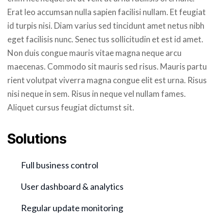
Erat leo accumsan nulla sapien facilisi nullam. Et feugiat
id turpis nisi. Diam varius sed tincidunt amet netus nibh
eget facilisis nunc. Senec tus sollicitudin et est id amet.
Non duis congue mauris vitae magna neque arcu
maecenas. Commodo sit mauris sed risus. Mauris partu
rient volutpat viverra magna congue elit est urna. Risus
nisi neque in sem. Risus in neque vel nullam fames.
Aliquet cursus feugiat dictumst sit.
Solutions
Full business control
User dashboard & analytics
Regular update monitoring