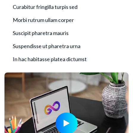
Curabitur fringilla turpis sed
Morbi rutrum ullam corper
Suscipit pharetra mauris
Suspendisse ut pharetra urna
In hac habitasse platea dictumst