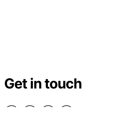
Get in touch