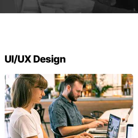
UI/UX Design