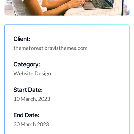
Client:
themeforest.bravisthemes.com
Category:
Website Design
Start Date:
10 March, 2023
End Date:
30 March 2023