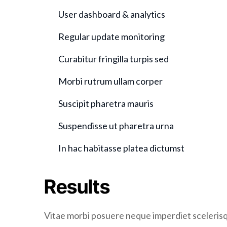
User dashboard & analytics
Regular update monitoring
Curabitur fringilla turpis sed
Morbi rutrum ullam corper
Suscipit pharetra mauris
Suspendisse ut pharetra urna
In hac habitasse platea dictumst
Results
Vitae morbi posuere neque imperdiet scelerisque