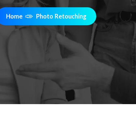
Home
Photo Retouching