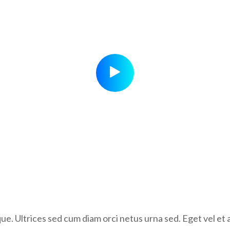
. Ultrices sed cum diam orci netus urna sed. Eget vel et a