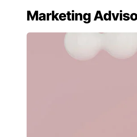
Marketing Adviso