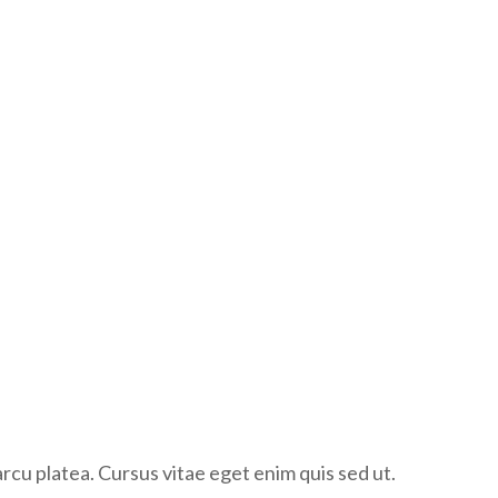
rcu platea. Cursus vitae eget enim quis sed ut.