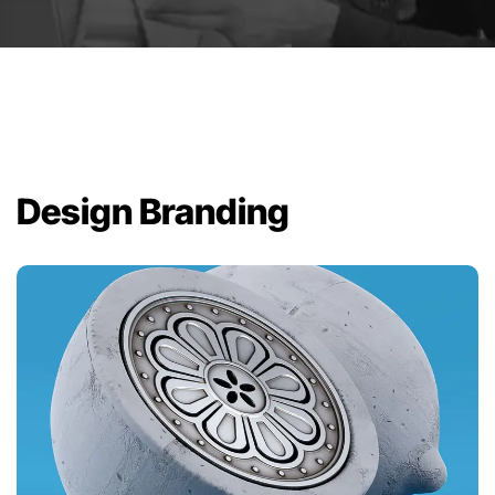
Design Branding