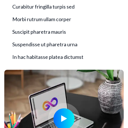
Curabitur fringilla turpis sed
Morbi rutrum ullam corper
Suscipit pharetra mauris
Suspendisse ut pharetra urna
In hac habitasse platea dictumst