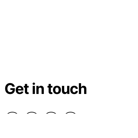
Get in touch