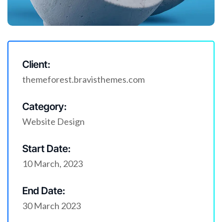
Client:
themeforest.bravisthemes.com
Category:
Website Design
Start Date:
10 March, 2023
End Date:
30 March 2023