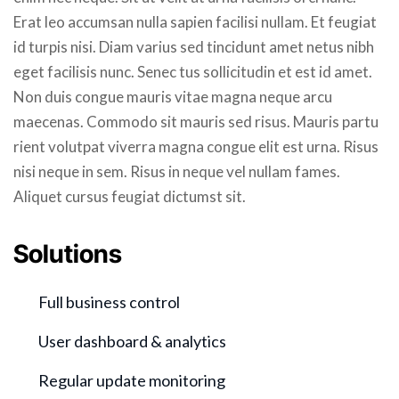
Erat leo accumsan nulla sapien facilisi nullam. Et feugiat
id turpis nisi. Diam varius sed tincidunt amet netus nibh
eget facilisis nunc. Senec tus sollicitudin et est id amet.
Non duis congue mauris vitae magna neque arcu
maecenas. Commodo sit mauris sed risus. Mauris partu
rient volutpat viverra magna congue elit est urna. Risus
nisi neque in sem. Risus in neque vel nullam fames.
Aliquet cursus feugiat dictumst sit.
Solutions
Full business control
User dashboard & analytics
Regular update monitoring