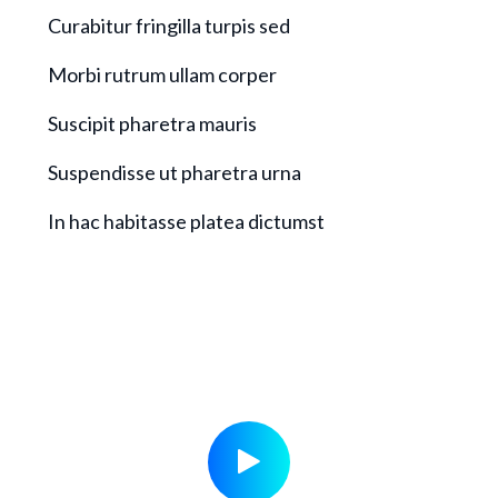
Curabitur fringilla turpis sed
Morbi rutrum ullam corper
Suscipit pharetra mauris
Suspendisse ut pharetra urna
In hac habitasse platea dictumst