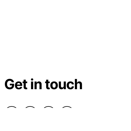
Get in touch