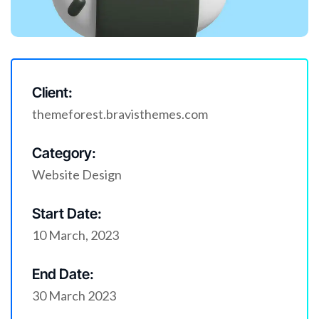
Client:
themeforest.bravisthemes.com
Category:
Website Design
Start Date:
10 March, 2023
End Date:
30 March 2023