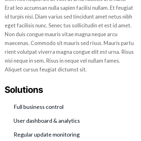
Erat leo accumsan nulla sapien facilisi nullam. Et feugiat
id turpis nisi. Diam varius sed tincidunt amet netus nibh
eget facilisis nunc. Senec tus sollicitudin et est id amet.
Non duis congue mauris vitae magna neque arcu
maecenas. Commodo sit mauris sed risus. Mauris partu
rient volutpat viverra magna congue elit est urna. Risus
nisi neque in sem. Risus in neque vel nullam fames.
Aliquet cursus feugiat dictumst sit.
Solutions
Full business control
User dashboard & analytics
Regular update monitoring