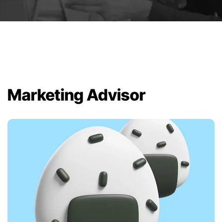
Marketing Advisor